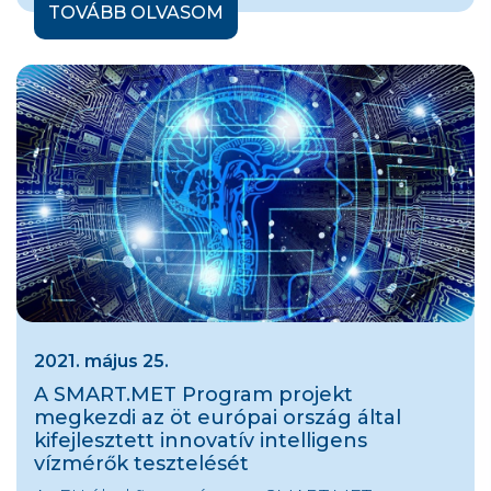
TOVÁBB OLVASOM
2021. május 25.
A SMART.MET Program projekt
megkezdi az öt európai ország által
kifejlesztett innovatív intelligens
vízmérők tesztelését