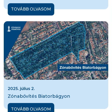
TOVÁBB OLVASOM
2025. július 2.
Zónabővítés Biatorbágyon
TOVÁBB OLVASOM