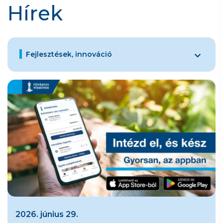
Hírek
Fejlesztések, innováció
2026. június 29.