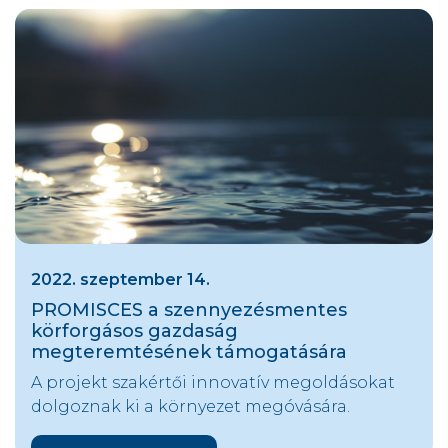
2022. szeptember 14.
PROMISCES a szennyezésmentes
körforgásos gazdaság
megteremtésének támogatására
A projekt szakértői innovatív megoldásokat
dolgoznak ki a környezet megóvására.