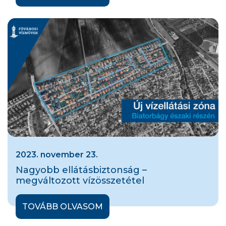
2023. november 23.
Nagyobb ellátásbiztonság –
megváltozott vízösszetétel
TOVÁBB OLVASOM