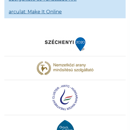
arculat: Make It Online