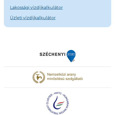
Lakossági vízdíjkalkulátor
Üzleti vízdíjkalkulátor