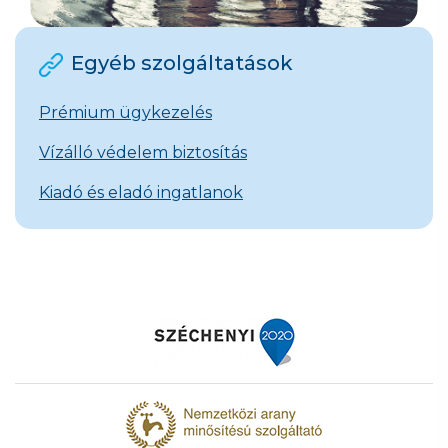
Egyéb szolgáltatások
Prémium ügykezelés
Vízálló védelem biztosítás
Kiadó és eladó ingatlanok