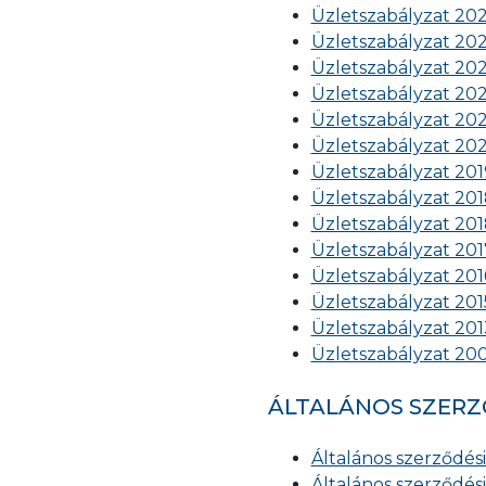
Üzletszabályzat 2023.
Üzletszabályzat 2023.
Üzletszabályzat 2022
Üzletszabályzat 2022.
Üzletszabályzat 2020.
Üzletszabályzat 2020.
Üzletszabályzat 2019.
Üzletszabályzat 2018.
Üzletszabályzat 2018.
Üzletszabályzat 2017.
Üzletszabályzat 2016.
Üzletszabályzat 2015.
Üzletszabályzat 2013.
Üzletszabályzat 2006.
ÁLTALÁNOS SZERZ
Általános szerződési
Általános szerződési