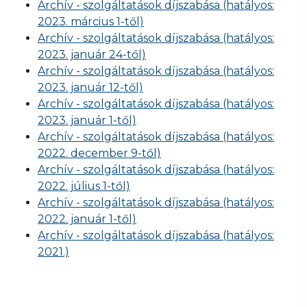
Archív - szolgáltatások díjszabása (hatályos:
2023. március 1-től)
Archív - szolgáltatások díjszabása (hatályos:
2023. január 24-től)
Archív - szolgáltatások díjszabása (hatályos:
2023. január 12-től)
Archív - szolgáltatások díjszabása (hatályos:
2023. január 1-től)
Archív - szolgáltatások díjszabása (hatályos:
2022. december 9-től)
Archív - szolgáltatások díjszabása (hatályos:
2022. július 1-től)
Archív - szolgáltatások díjszabása (hatályos:
2022. január 1-től)
Archív - szolgáltatások díjszabása (hatályos:
2021.)