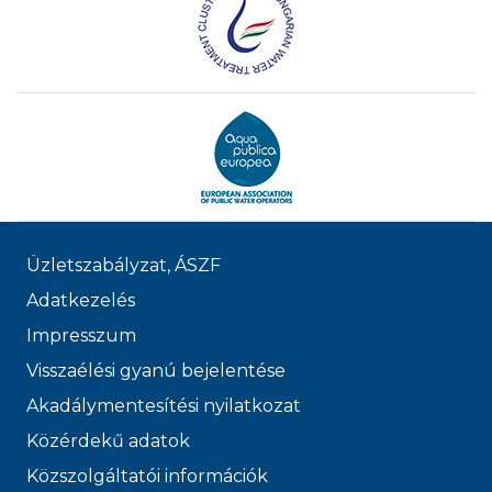
Üzletszabályzat, ÁSZF
Adatkezelés
Impresszum
Visszaélési gyanú bejelentése
Akadálymentesítési nyilatkozat
Közérdekű adatok
Közszolgáltatói információk