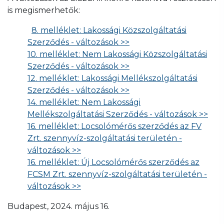
is megismerhetők:
8. melléklet: Lakossági Közszolgáltatási
Szerződés - változások >>
10. melléklet: Nem Lakossági Közszolgáltatási
Szerződés - változások >>
12. melléklet: Lakossági Mellékszolgáltatási
Szerződés - változások >>
14. melléklet: Nem Lakossági
Mellékszolgáltatási Szerződés - változások >>
16. melléklet: Locsolómérős szerződés az FV
Zrt. szennyvíz-szolgáltatási területén -
változások >>
16. melléklet: Új Locsolómérős szerződés az
FCSM Zrt. szennyvíz-szolgáltatási területén -
változások >>
Budapest, 2024. május 16.