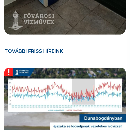
TOVÁBBI FRISS HÍREINK