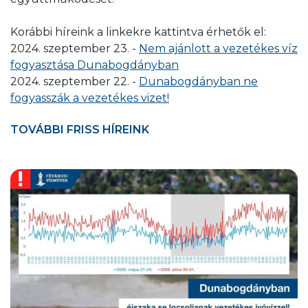
Korábbi híreink a linkekre kattintva érhetők el:
2024. szeptember 23. -
Nem ajánlott a vezetékes víz
fogyasztása Dunabogdányban
2024. szeptember 22. -
Dunabogdányban ne
fogyasszák a vezetékes vizet!
TOVÁBBI FRISS HÍREINK