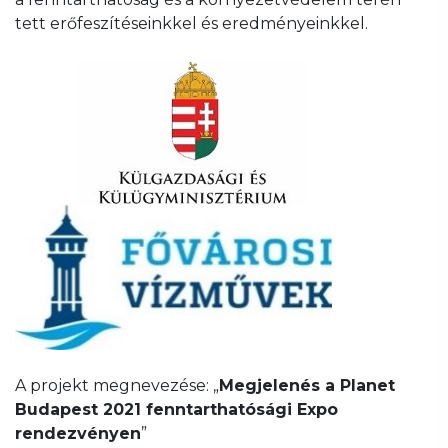
tett erőfeszítéseinkkel és eredményeinkkel.
A projekt megnevezése: „
Megjelenés a Planet
Budapest 2021 fenntarthatósági Expo
rendezvényen
”