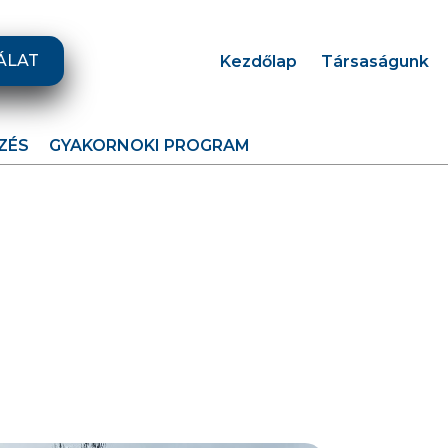
ÁLAT
Kezdőlap
Társaságunk
ZÉS
GYAKORNOKI PROGRAM