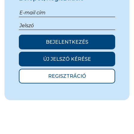
BEJELENTKEZÉS
ÚJ JELSZÓ KÉRÉSE
REGISZTRÁCIÓ