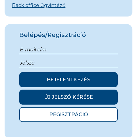
Back office ügyintéző
Belépés/Regisztráció
BEJELENTKEZÉS
ÚJ JELSZÓ KÉRÉSE
REGISZTRÁCIÓ