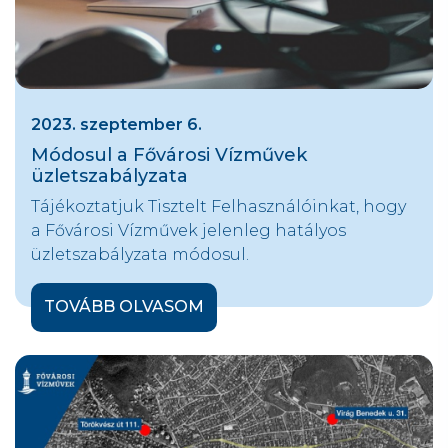
2023. szeptember 6.
Módosul a Fővárosi Vízművek
üzletszabályzata
Tájékoztatjuk Tisztelt Felhasználóinkat, hogy
a Fővárosi Vízművek jelenleg hatályos
üzletszabályzata módosul.
TOVÁBB OLVASOM