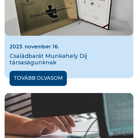
2023. november 16.
Családbarát Munkahely Díj
társaságunknak
TOVÁBB OLVASOM