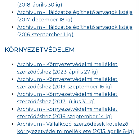
(2018. április 30-ig)
Archívum - Hálózatba építhető anyagok listája
(2017. december 18-ig)
Archívum - Hálózatba építhető anyagok listája
(2016. szeptember 1-ig)
KÖRNYEZETVÉDELEM
Archívum - Környezetvédelmi melléklet
szerződéshez (2023. április 27-ig)
Archívum - Környezetvédelmi melléklet
szerződéshez (2019. szeptember 16-ig)
Archívum - Környezetvédelmi melléklet
szerződéshez (2017. július 31-ig)
Archívum - Környezetvédelmi melléklet
szerződéshez (2016. szeptember 14-ig)
Archívum - Vállalkozói szerződések kötelező
környezetvédelmi melléklete (2015. április 8-ig)