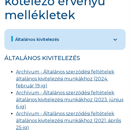
kötelező érvényű
mellékletek
Általános kivitelezés
ÁLTALÁNOS KIVITELEZÉS
Archívum - Általános szerződési feltételek
általános kivitelezési munkákhoz (2024.
február 19-ig)
Archívum - Általános szerződési feltételek
általános kivitelezési munkákhoz (2023. június
6-ig)
Archívum - Általános szerződési feltételek
általános kivitelezési munkákhoz (2021. április
25-ig)