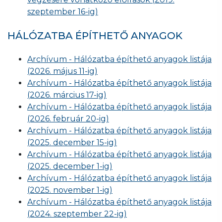
szeptember 16-ig)
HÁLÓZATBA ÉPÍTHETŐ ANYAGOK
Archívum - Hálózatba építhető anyagok listája
(2026. május 11-ig)
Archívum - Hálózatba építhető anyagok listája
(2026. március 17-ig)
Archívum - Hálózatba építhető anyagok listája
(2026. február 20-ig)
Archívum - Hálózatba építhető anyagok listája
(2025. december 15-ig)
Archívum - Hálózatba építhető anyagok listája
(2025. december 1-ig)
Archívum - Hálózatba építhető anyagok listája
(2025. november 1-ig)
Archívum - Hálózatba építhető anyagok listája
(2024. szeptember 22-ig)