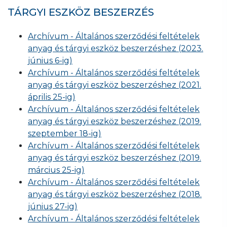
TÁRGYI ESZKÖZ BESZERZÉS
Archívum - Általános szerződési feltételek
anyag és tárgyi eszköz beszerzéshez (2023.
június 6-ig)
Archívum - Általános szerződési feltételek
anyag és tárgyi eszköz beszerzéshez (2021.
április 25-ig)
Archívum - Általános szerződési feltételek
anyag és tárgyi eszköz beszerzéshez (2019.
szeptember 18-ig)
Archívum - Általános szerződési feltételek
anyag és tárgyi eszköz beszerzéshez (2019.
március 25-ig)
Archívum - Általános szerződési feltételek
anyag és tárgyi eszköz beszerzéshez (2018.
június 27-ig)
Archívum - Általános szerződési feltételek