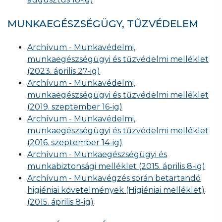
MUNKAEGÉSZSÉGÜGY, TŰZVÉDELEM
Archívum - Munkavédelmi,
munkaegészségügyi és tűzvédelmi melléklet
(2023. április 27-ig)
Archívum - Munkavédelmi,
munkaegészségügyi és tűzvédelmi melléklet
(2019. szeptember 16-ig)
Archívum - Munkavédelmi,
munkaegészségügyi és tűzvédelmi melléklet
(2016. szeptember 14-ig)
Archívum - Munkaegészségügyi és
munkabiztonsági melléklet (2015. április 8-ig)
Archívum - Munkavégzés során betartandó
higiéniai követelmények (Higiéniai melléklet)
(2015. április 8-ig)