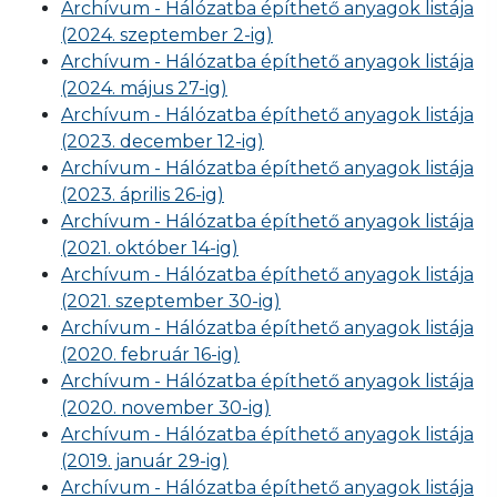
Archívum - Hálózatba építhető anyagok listája
(2024. szeptember 2-ig)
Archívum - Hálózatba építhető anyagok listája
(2024. május 27-ig)
Archívum - Hálózatba építhető anyagok listája
(2023. december 12-ig)
Archívum - Hálózatba építhető anyagok listája
(2023. április 26-ig)
Archívum - Hálózatba építhető anyagok listája
(2021. október 14-ig)
Archívum - Hálózatba építhető anyagok listája
(2021. szeptember 30-ig)
Archívum - Hálózatba építhető anyagok listája
(2020. február 16-ig)
Archívum - Hálózatba építhető anyagok listája
(2020. november 30-ig)
Archívum - Hálózatba építhető anyagok listája
(2019. január 29-ig)
Archívum - Hálózatba építhető anyagok listája