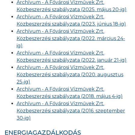
Archívum - A Fővárosi Vízművek Zrt.
Közbeszerzési szabályzata (2025. május 20-ig)
Archívum - A Fővárosi Vízművek Zrt.
Közbeszerzési szabályzata (2023. június 18-ig)
Archívum - A Fővárosi Vízművek Zrt.
Közbeszerzési szabályzata (2022. március 24-
ig)
Archívum - A Fővárosi Vízművek Zrt.
Közbeszerzési szabályzata (2022. január 21-ig)
Archívum - A Fővárosi Vízművek Zrt.
Közbeszerzési szabályzata (2020. augusztus
25-ig)
Archívum - A Fővárosi Vízművek Zrt.
Közbeszerzési szabályzata (2018. május 4-ig)
Archívum - A Fővárosi Vízművek Zrt.
Közbeszerzési szabályzata (2016. szeptember
30-ig)
ENERGIAGAZDÁLKODÁS