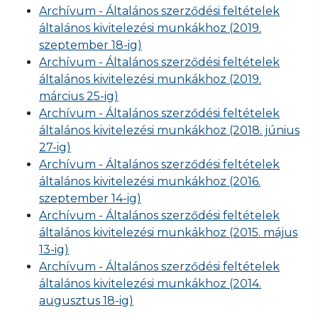
Archívum - Általános szerződési feltételek
általános kivitelezési munkákhoz (2019.
szeptember 18-ig)
Archívum - Általános szerződési feltételek
általános kivitelezési munkákhoz (2019.
március 25-ig)
Archívum - Általános szerződési feltételek
általános kivitelezési munkákhoz (2018. június
27-ig)
Archívum - Általános szerződési feltételek
általános kivitelezési munkákhoz (2016.
szeptember 14-ig)
Archívum - Általános szerződési feltételek
általános kivitelezési munkákhoz (2015. május
13-ig)
Archívum - Általános szerződési feltételek
általános kivitelezési munkákhoz (2014.
augusztus 18-ig)