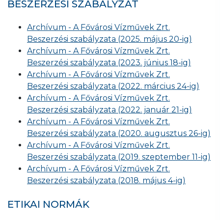
BESZERZÉSI SZABÁLYZAT
Archívum - A Fővárosi Vízművek Zrt.
Beszerzési szabályzata (2025. május 20-ig)
Archívum - A Fővárosi Vízművek Zrt.
Beszerzési szabályzata (2023. június 18-ig)
Archívum - A Fővárosi Vízművek Zrt.
Beszerzési szabályzata (2022. március 24-ig)
Archívum - A Fővárosi Vízművek Zrt.
Beszerzési szabályzata (2022. január 21-ig)
Archívum - A Fővárosi Vízművek Zrt.
Beszerzési szabályzata (2020. augusztus 26-ig)
Archívum - A Fővárosi Vízművek Zrt.
Beszerzési szabályzata (2019. szeptember 11-ig)
Archívum - A Fővárosi Vízművek Zrt.
Beszerzési szabályzata (2018. május 4-ig)
ETIKAI NORMÁK