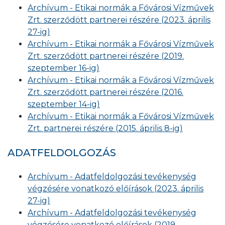
Archívum - Etikai normák a Fővárosi Vízművek
Zrt. szerződött partnerei részére (2023. április
27-ig)
Archívum - Etikai normák a Fővárosi Vízművek
Zrt. szerződött partnerei részére (2019.
szeptember 16-ig)
Archívum - Etikai normák a Fővárosi Vízművek
Zrt. szerződött partnerei részére (2016.
szeptember 14-ig)
Archívum - Etikai normák a Fővárosi Vízművek
Zrt. partnerei részére (2015. április 8-ig)
ADATFELDOLGOZÁS
Archívum - Adatfeldolgozási tevékenység
végzésére vonatkozó előírások (2023. április
27-ig)
Archívum - Adatfeldolgozási tevékenység
végzésére vonatkozó előírások (2019.