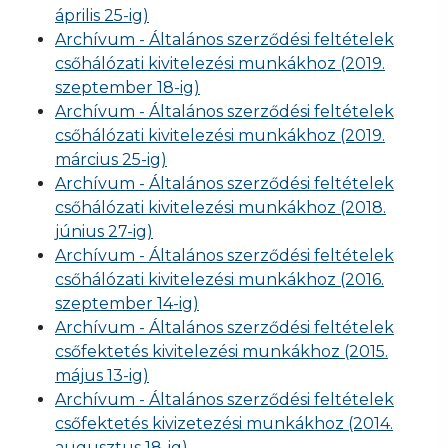
április 25-ig)
Archívum - Általános szerződési feltételek
csőhálózati kivitelezési munkákhoz (2019.
szeptember 18-ig)
Archívum - Általános szerződési feltételek
csőhálózati kivitelezési munkákhoz (2019.
március 25-ig)
Archívum - Általános szerződési feltételek
csőhálózati kivitelezési munkákhoz (2018.
június 27-ig)
Archívum - Általános szerződési feltételek
csőhálózati kivitelezési munkákhoz (2016.
szeptember 14-ig)
Archívum - Általános szerződési feltételek
csőfektetés kivitelezési munkákhoz (2015.
május 13-ig)
Archívum - Általános szerződési feltételek
csőfektetés kivizetezési munkákhoz (2014.
augusztus 18-ig)