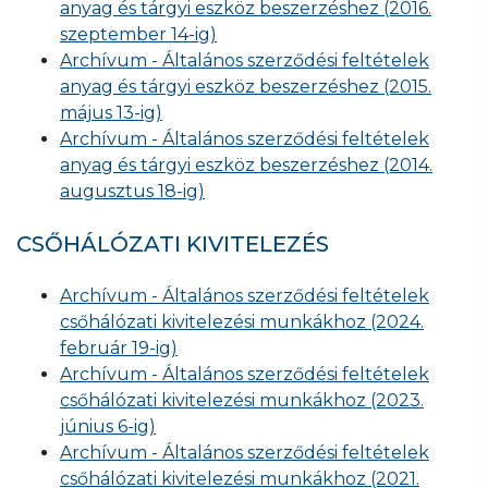
anyag és tárgyi eszköz beszerzéshez (2016.
szeptember 14-ig)
Archívum - Általános szerződési feltételek
anyag és tárgyi eszköz beszerzéshez (2015.
május 13-ig)
Archívum - Általános szerződési feltételek
anyag és tárgyi eszköz beszerzéshez (2014.
augusztus 18-ig)
CSŐHÁLÓZATI KIVITELEZÉS
Archívum - Általános szerződési feltételek
csőhálózati kivitelezési munkákhoz (2024.
február 19-ig)
Archívum - Általános szerződési feltételek
csőhálózati kivitelezési munkákhoz (2023.
június 6-ig)
Archívum - Általános szerződési feltételek
csőhálózati kivitelezési munkákhoz (2021.