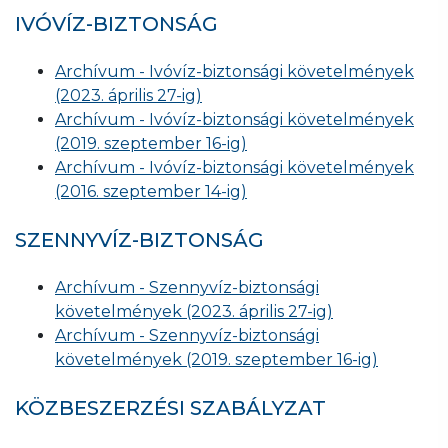
IVÓVÍZ-BIZTONSÁG
Archívum - Ivóvíz-biztonsági követelmények
(2023. április 27-ig)
Archívum - Ivóvíz-biztonsági követelmények
(2019. szeptember 16-ig)
Archívum - Ivóvíz-biztonsági követelmények
(2016. szeptember 14-ig)
SZENNYVÍZ-BIZTONSÁG
Archívum - Szennyvíz-biztonsági
követelmények (2023. április 27-ig)
Archívum - Szennyvíz-biztonsági
követelmények (2019. szeptember 16-ig)
KÖZBESZERZÉSI SZABÁLYZAT